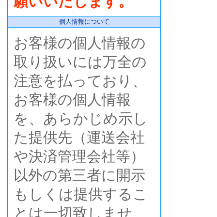
願いいたします。
個人情報について
お客様の個人情報の
取り扱いには万全の
注意を払っており、
お客様の個人情報
を、あらかじめ示し
た提供先（運送会社
や決済管理会社等）
以外の第三者に開示
もしくは提供するこ
とは一切致しませ