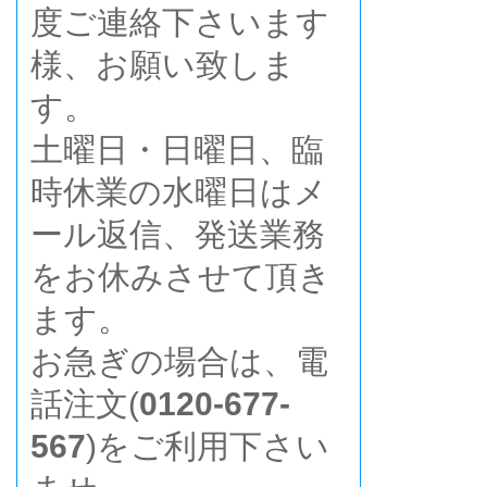
度ご連絡下さいます
様、お願い致しま
す。
土曜日・日曜日、臨
時休業の水曜日はメ
ール返信、発送業務
をお休みさせて頂き
ます。
お急ぎの場合は、電
話注文(
0120-677-
567
)をご利用下さい