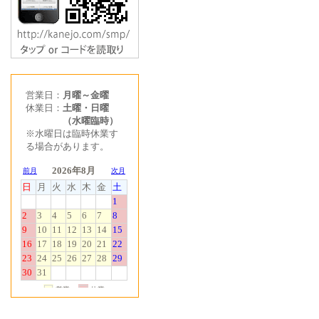
営業日：
月曜～金曜
休業日：
土曜・日曜
（水曜臨時）
※水曜日は臨時休業す
る場合があります。