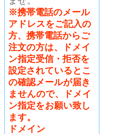
ませ。
※携帯電話のメール
アドレスをご記入の
方、携帯電話からご
注文の方は、ドメイ
ン指定受信・拒否を
設定されているとこ
の確認メールが届き
ませんので、ドメイ
ン指定をお願い致し
ます。
ドメイン