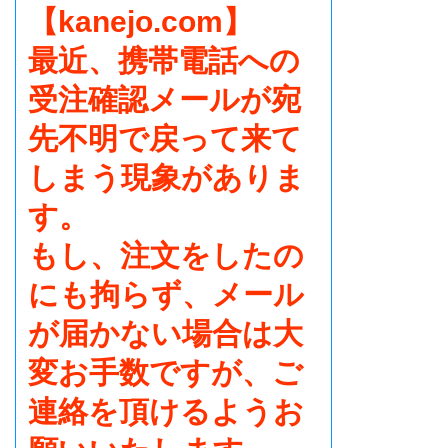
【kanejo.com】
最近、携帯電話への
受注確認メールが宛
先不明で戻って来て
しまう現象がありま
す。
もし、注文をしたの
にも拘らず、メール
が届かない場合は大
変お手数ですが、ご
連絡を頂けるようお