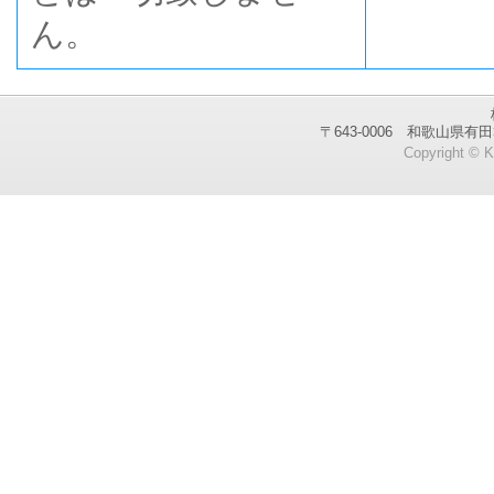
ん。
〒643-0006 和歌山県有田
Copyright © 