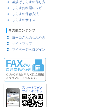
釜揚げしらすの作り方
しらすお料理レシピ
しらすの保存方法
しらすのサイズ
その他コンテンツ
ヨーコさんのつぶやき
サイトマップ
マイページへログイン