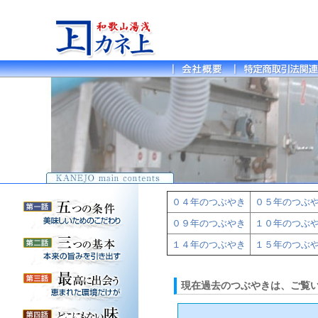
０４年のつぶやき
０５年のつぶ
０９年のつぶやき
１０年のつぶ
１４年のつぶやき
１５年のつぶ
現在過去のつぶやきは、ご覧