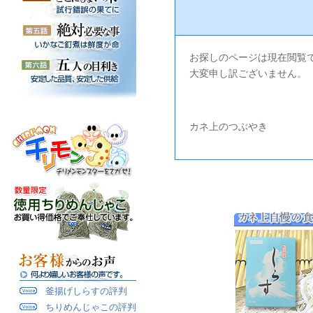
お探しのページは現在閲覧
大変申し訳ございません。
カネ上のつぶやき
釜揚げしらすの評判
ちりめんじゃこの評判