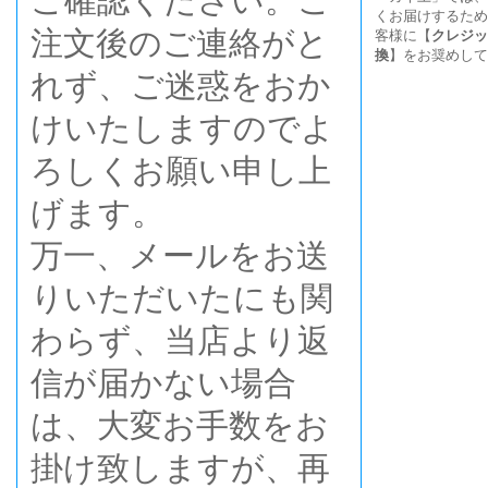
ご確認ください。ご
くお届けするため
注文後のご連絡がと
客様に【
クレジッ
換
】をお奨めして
れず、ご迷惑をおか
けいたしますのでよ
ろしくお願い申し上
げます。
万一、メールをお送
りいただいたにも関
わらず、当店より返
信が届かない場合
は、大変お手数をお
掛け致しますが、再