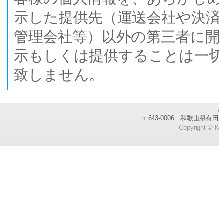
示した提供先（運送会社や決
管理会社等）以外の第三者に
示もしくは提供することは一
致しません。
〒643-0006 和歌山県有田
Copyright © 