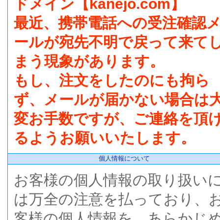
ドメイン【kanejo.com】
最近、携帯電話への受注確認
ールが宛先不明で戻って来て
まう現象があります。
もし、注文をしたのにも拘ら
ず、メールが届かない場合は
変お手数ですが、ご連絡を頂
るようお願いいたします。
個人情報について
お客様の個人情報の取り扱い
は万全の注意を払っており、
客様の個人情報を、あらかじ