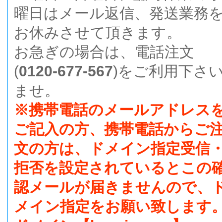
曜日はメール返信、発送業務
お休みさせて頂きます。
お急ぎの場合は、電話注文
(
0120-677-567
)をご利用下さ
ませ。
※携帯電話のメールアドレス
ご記入の方、携帯電話からご
文の方は、ドメイン指定受信
拒否を設定されているとこの
認メールが届きませんので、
メイン指定をお願い致します