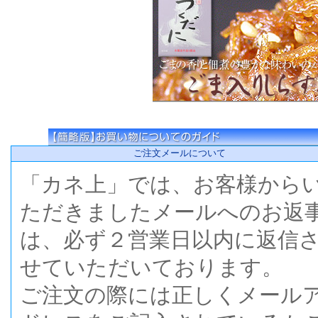
ご注文メールについて
「カネ上」では、お客様から
ただきましたメールへのお返
は、必ず２営業日以内に返信
せていただいております。
ご注文の際には正しくメール