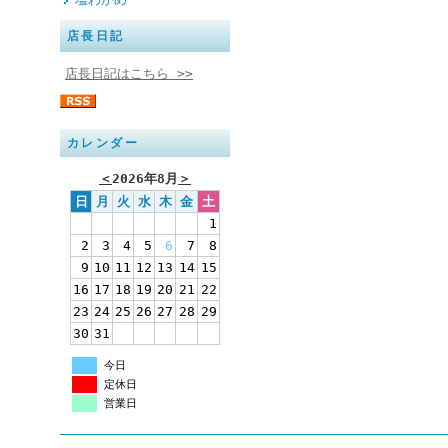
店長日記
店長日記はこちら >>
カレンダー
＜
2026年8月
＞
日
月
火
水
木
金
土
1
2
3
4
5
6
7
8
9
10
11
12
13
14
15
16
17
18
19
20
21
22
23
24
25
26
27
28
29
30
31
今日
定休日
営業日