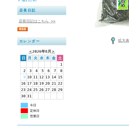
店長日記
店長日記はこちら >>
拡大
カレンダー
＜
2026年8月
＞
日
月
火
水
木
金
土
1
2
3
4
5
6
7
8
9
10
11
12
13
14
15
16
17
18
19
20
21
22
23
24
25
26
27
28
29
30
31
今日
定休日
営業日