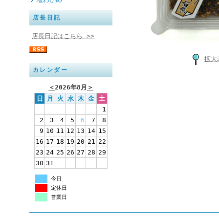
店長日記
店長日記はこちら >>
拡大
カレンダー
＜
2026年8月
＞
日
月
火
水
木
金
土
1
2
3
4
5
6
7
8
9
10
11
12
13
14
15
16
17
18
19
20
21
22
23
24
25
26
27
28
29
30
31
今日
定休日
営業日