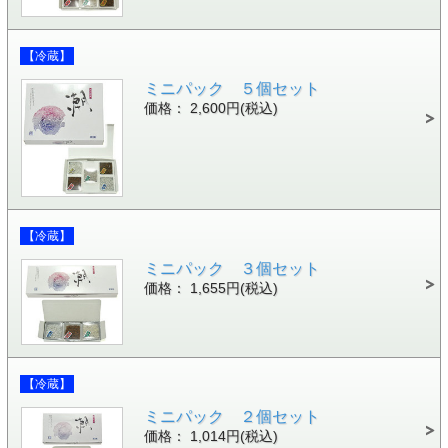
【冷蔵】
ミニパック ５個セット
価格： 2,600円(税込)
【冷蔵】
ミニパック ３個セット
価格： 1,655円(税込)
【冷蔵】
ミニパック ２個セット
価格： 1,014円(税込)