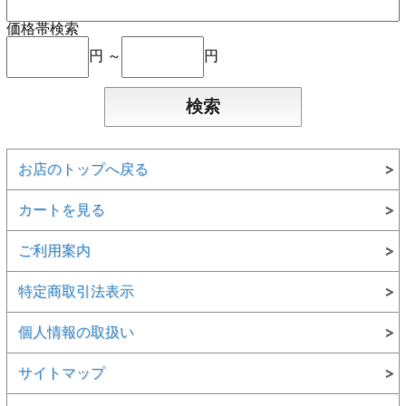
価格帯検索
円 ～
円
お店のトップへ戻る
カートを見る
ご利用案内
特定商取引法表示
個人情報の取扱い
サイトマップ