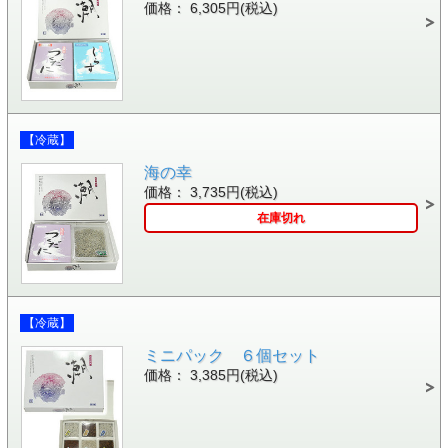
価格： 6,305円(税込)
【冷蔵】
海の幸
価格： 3,735円(税込)
在庫切れ
【冷蔵】
ミニパック ６個セット
価格： 3,385円(税込)