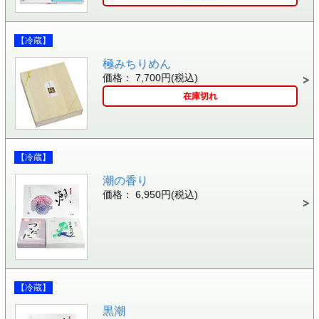
【冷蔵】
極みちりめん
価格： 7,700円(税込)
在庫切れ
【冷蔵】
潮の香り
価格： 6,950円(税込)
【冷蔵】
黒潮