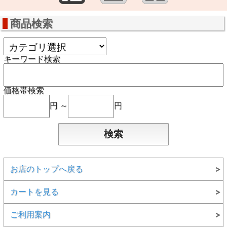
商品検索
キーワード検索
価格帯検索
円 ～
円
お店のトップへ戻る
カートを見る
ご利用案内