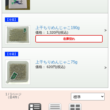
【冷蔵】
上干ちりめんじゃこ190g
価格： 1,320円(税込)
在庫切れ
【冷蔵】
上干ちりめんじゃこ75g
価格： 620円(税込)
1 / 1ページ
（全4件）