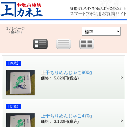
1 / 1ページ
（全4件）
【冷蔵】
上干ちりめんじゃこ900g
価格： 5,820円(税込)
【冷蔵】
上干ちりめんじゃこ470g
価格： 3,130円(税込)