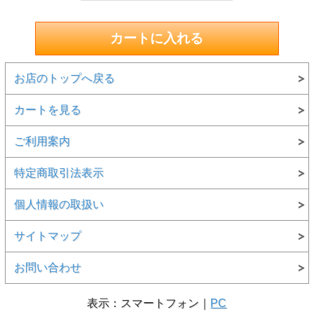
お店のトップへ戻る
カートを見る
ご利用案内
特定商取引法表示
個人情報の取扱い
サイトマップ
お問い合わせ
表示：スマートフォン｜
PC